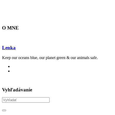
O MNE
Lenka
Keep our oceans blue, our planet green & our animals safe.
Vyhľadávanie