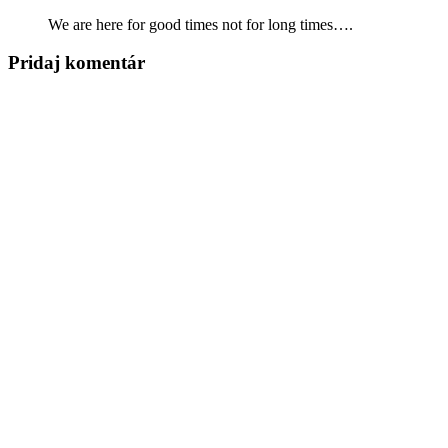
We are here for good times not for long times….
Pridaj komentár